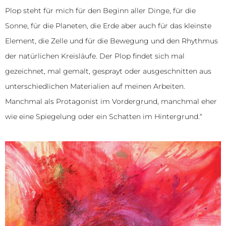
Plop steht für mich für den Beginn aller Dinge, für die
Sonne, für die Planeten, die Erde aber auch für das kleinste
Element, die Zelle und für die Bewegung und den Rhythmus
der natürlichen Kreisläufe. Der Plop findet sich mal
gezeichnet, mal gemalt, gesprayt oder ausgeschnitten aus
unterschiedlichen Materialien auf meinen Arbeiten.
Manchmal als Protagonist im Vordergrund, manchmal eher
wie eine Spiegelung oder ein Schatten im Hintergrund.“